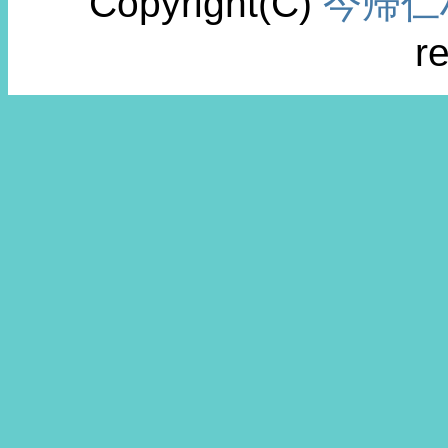
Copyright(C)
今帰仁
r