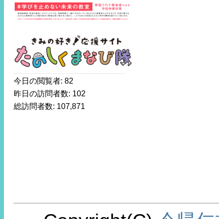
今日の閲覧者:
82
昨日の訪問者数:
102
総訪問者数:
107,871