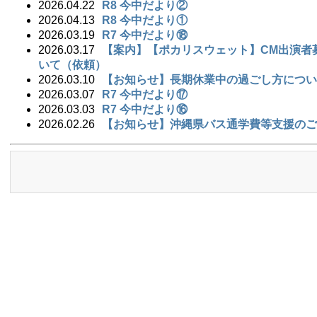
2026.04.22
R8 今中だより②
2026.04.13
R8 今中だより①
2026.03.19
R7 今中だより⑱
2026.03.17
【案内】【ポカリスウェット】CM出演者
いて（依頼）
2026.03.10
【お知らせ】長期休業中の過ごし方につい
2026.03.07
R7 今中だより⑰
2026.03.03
R7 今中だより⑯
2026.02.26
【お知らせ】沖縄県バス通学費等支援のご