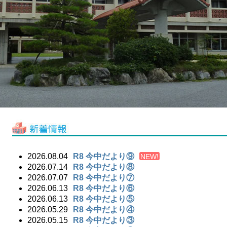
2026.08.04
R8 今中だより⑨
NEW!
2026.07.14
R8 今中だより⑧
2026.07.07
R8 今中だより⑦
2026.06.13
R8 今中だより⑥
2026.06.13
R8 今中だより⑤
2026.05.29
R8 今中だより④
2026.05.15
R8 今中だより③