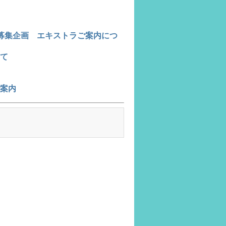
募集企画 エキストラご案内につ
て
案内