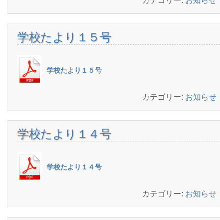
カテゴリー:
お知らせ
学校たより１５号
学校たより１５号
カテゴリー:
お知らせ
学校たより１４号
学校たより１４号
カテゴリー:
お知らせ