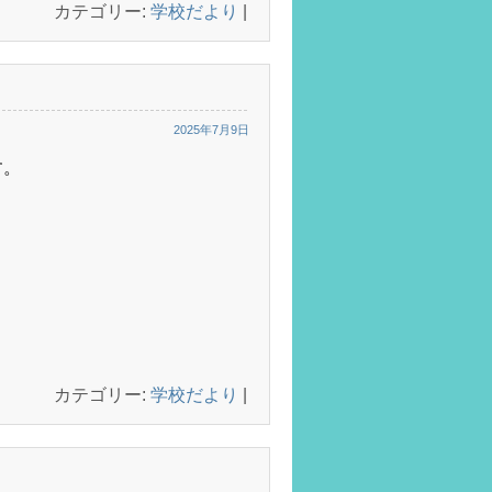
カテゴリー:
学校だより
|
2025年7月9日
す。
カテゴリー:
学校だより
|