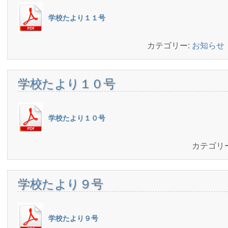
学校たより１１号
カテゴリー:
お知らせ
学校たより１０号
学校たより１０号
カテゴリ
学校たより９号
学校たより９号