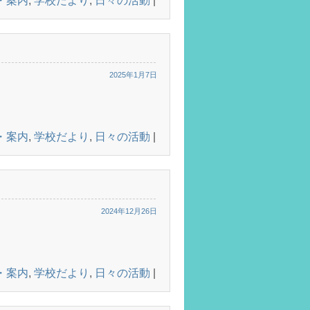
・案内
,
学校だより
,
日々の活動
|
2025年1月7日
・案内
,
学校だより
,
日々の活動
|
2024年12月26日
・案内
,
学校だより
,
日々の活動
|