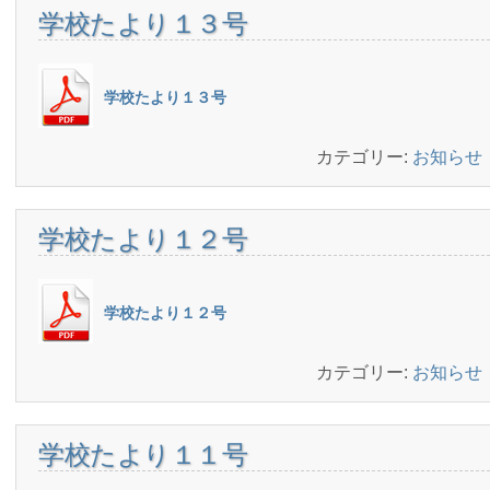
学校たより１３号
学校たより１３号
カテゴリー:
お知らせ
学校たより１２号
学校たより１２号
カテゴリー:
お知らせ
学校たより１１号