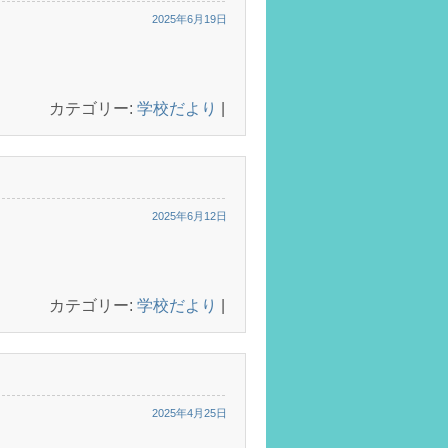
2025年6月19日
カテゴリー:
学校だより
|
2025年6月12日
カテゴリー:
学校だより
|
2025年4月25日