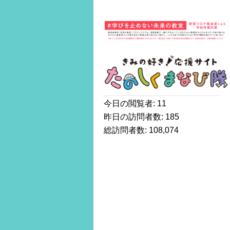
今日の閲覧者:
11
昨日の訪問者数:
185
総訪問者数:
108,074