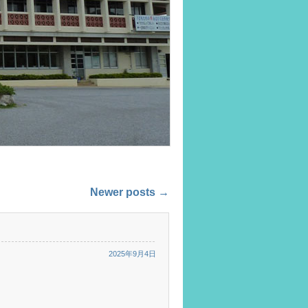
Newer posts
→
2025年9月4日