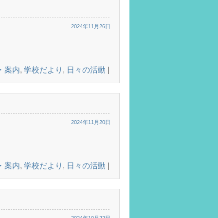
2024年11月26日
・案内
,
学校だより
,
日々の活動
|
2024年11月20日
・案内
,
学校だより
,
日々の活動
|