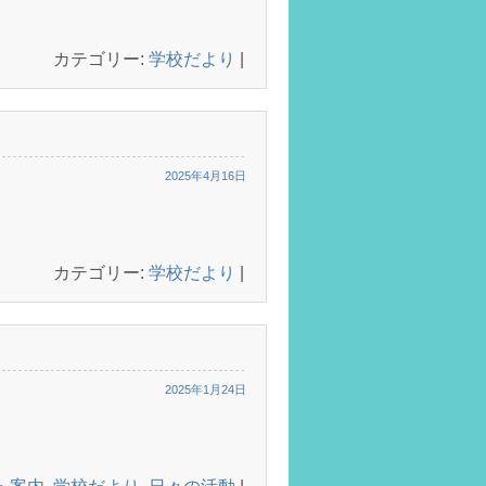
カテゴリー:
学校だより
|
2025年4月16日
カテゴリー:
学校だより
|
2025年1月24日