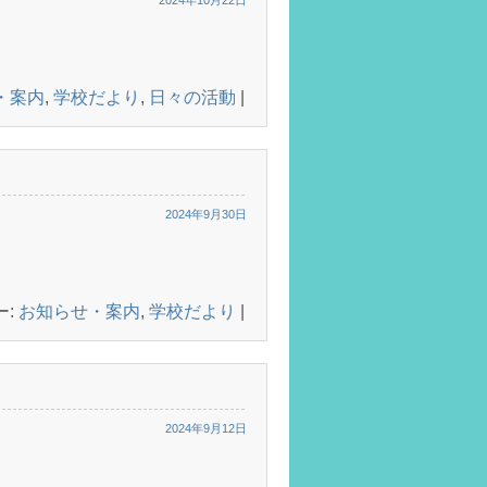
2024年10月22日
・案内
,
学校だより
,
日々の活動
|
2024年9月30日
ー:
お知らせ・案内
,
学校だより
|
2024年9月12日