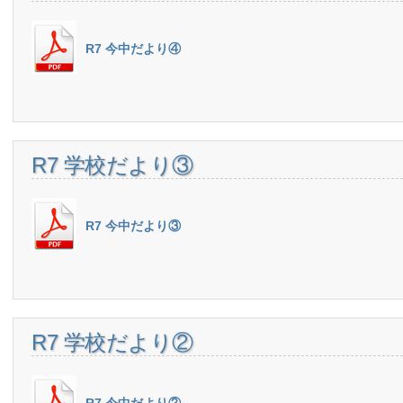
R7 今中だより④
R7 学校だより③
R7 今中だより③
R7 学校だより②